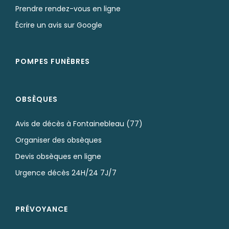
Prendre rendez-vous en ligne
Écrire un avis sur Google
POMPES FUNÈBRES
OBSÈQUES
Avis de décès à Fontainebleau (77)
Organiser des obsèques
Devis obsèques en ligne
Urgence décès 24H/24 7J/7
PRÉVOYANCE