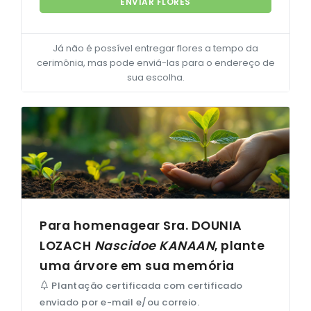
ENVIAR FLORES
Já não é possível entregar flores a tempo da
cerimônia, mas pode enviá-las para o endereço de
sua escolha.
Para homenagear Sra. DOUNIA
LOZACH
Nascidoe
KANAAN
, plante
uma árvore em sua memória
Plantação certificada com certificado
enviado por e-mail e/ou correio.