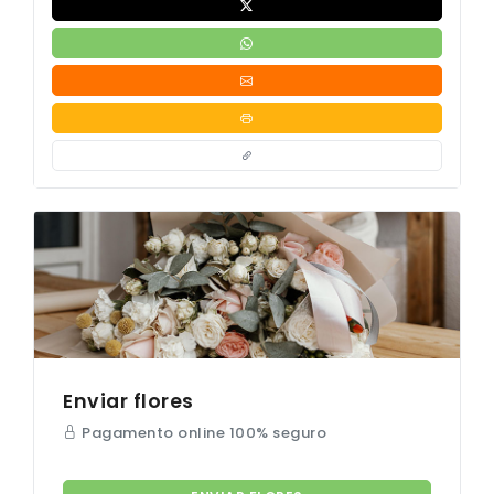
Enviar flores
Pagamento online 100% seguro