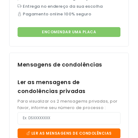
Entrega no endereço da sua escolha
Pagamento online 100% seguro
ENCOMENDAR UMA PLACA
Mensagens de condolências
Ler as mensagens de
condolências privadas
Para visualizar os 2 mensagems privadas, por
favor, informe seu número de processo :
LER AS MENSAGENS DE CONDOLÊNCIAS