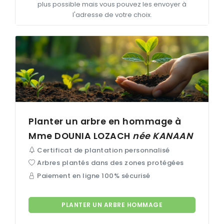
plus possible mais vous pouvez les envoyer à
l'adresse de votre choix.
Planter un arbre en hommage à
Mme DOUNIA
LOZACH
née
KANAAN
Certificat de plantation personnalisé
Arbres plantés dans des zones protégées
Paiement en ligne 100% sécurisé
PLANTER UN ARBRE HOMMAGE