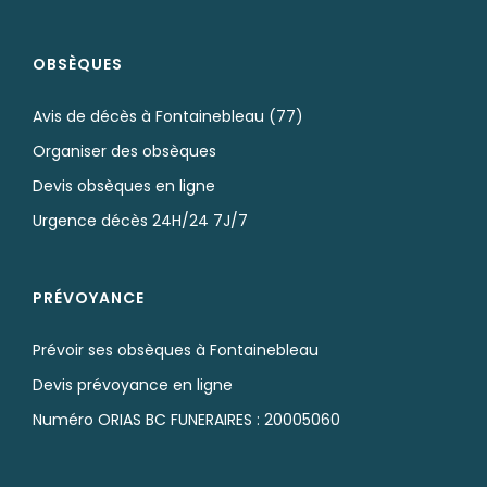
OBSÈQUES
Avis de décès à Fontainebleau (77)
Organiser des obsèques
Devis obsèques en ligne
Urgence décès 24H/24 7J/7
PRÉVOYANCE
Prévoir ses obsèques à Fontainebleau
Devis prévoyance en ligne
Numéro ORIAS BC FUNERAIRES : 20005060