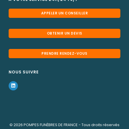
APPELER UN CONSEILLER
OBTENIR UN DEVIS
PRENDRE RENDEZ-VOUS
NOUS SUIVRE
© 2026
POMPES FUNÈBRES DE FRANCE
- Tous droits réservés