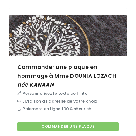
Commander une plaque en
hommage à Mme DOUNIA
LOZACH
née
KANAAN
Personnalisez le texte de l'inter
Livraison à l'adresse de votre choix
Paiement en ligne 100% sécurisé
COMMANDER UNE PLAQUE