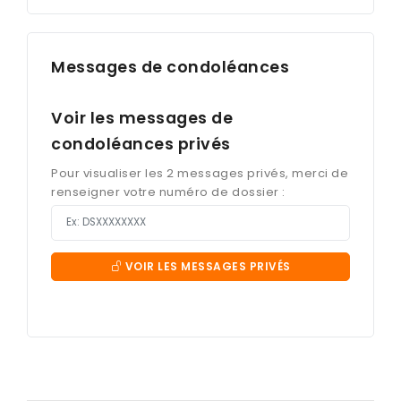
Messages de condoléances
Voir les messages de
condoléances privés
Pour visualiser les 2 messages privés, merci de
renseigner votre numéro de dossier :
VOIR LES MESSAGES PRIVÉS