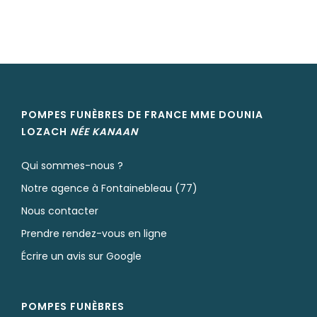
POMPES FUNÈBRES DE FRANCE MME DOUNIA
LOZACH
NÉE
KANAAN
Qui sommes-nous ?
Notre agence à Fontainebleau (77)
Nous contacter
Prendre rendez-vous en ligne
Écrire un avis sur Google
POMPES FUNÈBRES