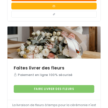
Faites livrer des fleurs
Paiement en ligne 100% sécurisé
FAIRE LIVRER DES FLEURS
La livraison de fleurs à temps pour la cérémonie n'est