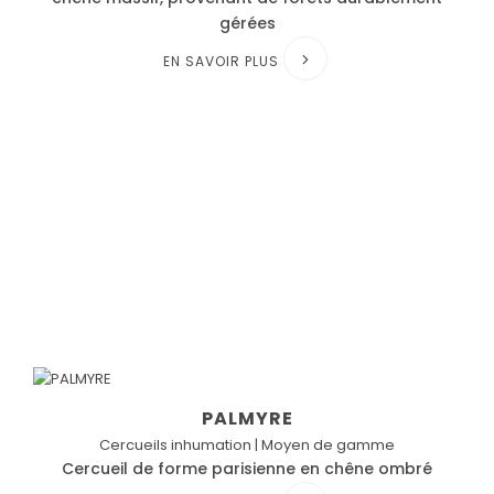
gérées
EN SAVOIR PLUS
PALMYRE
Cercueils inhumation | Moyen de gamme
Cercueil de forme parisienne en chêne ombré