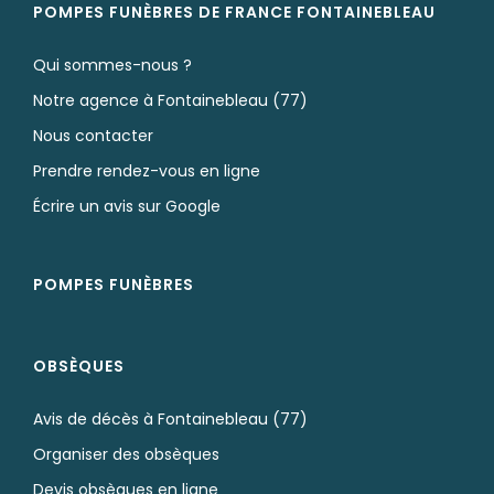
POMPES FUNÈBRES DE FRANCE FONTAINEBLEAU
Qui sommes-nous ?
Notre agence à Fontainebleau (77)
Nous contacter
Prendre rendez-vous en ligne
Écrire un avis sur Google
POMPES FUNÈBRES
OBSÈQUES
Avis de décès à Fontainebleau (77)
Organiser des obsèques
Devis obsèques en ligne