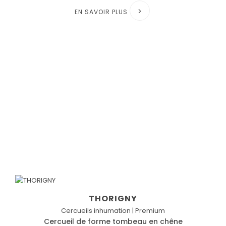
EN SAVOIR PLUS
THORIGNY
Cercueils inhumation | Premium
Cercueil de forme tombeau en chêne