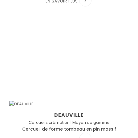
EN SAVOIR PLUS
DEAUVILLE
Cercueils crémation | Moyen de gamme
Cercueil de forme tombeau en pin massif