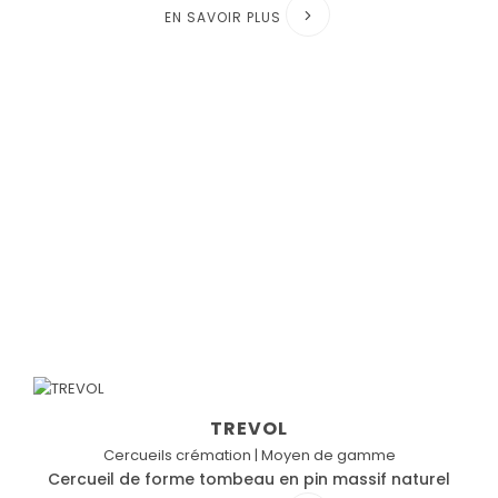
EN SAVOIR PLUS
TREVOL
Cercueils crémation | Moyen de gamme
Cercueil de forme tombeau en pin massif naturel