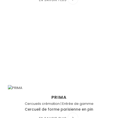
PRIMA
Cercueils crémation | Entrée de gamme
Cercueil de forme parisienne en pin