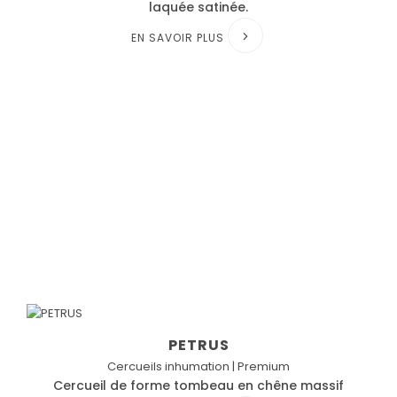
laquée satinée.
EN SAVOIR PLUS
PETRUS
Cercueils inhumation | Premium
Cercueil de forme tombeau en chêne massif