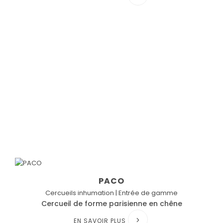
PACO
Cercueils inhumation | Entrée de gamme
Cercueil de forme parisienne en chêne
EN SAVOIR PLUS