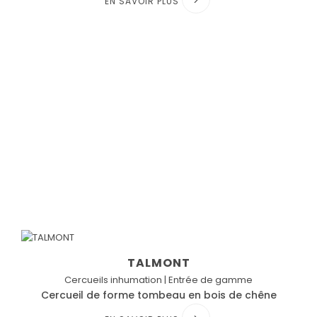
EN SAVOIR PLUS
TALMONT
Cercueils inhumation | Entrée de gamme
Cercueil de forme tombeau en bois de chêne