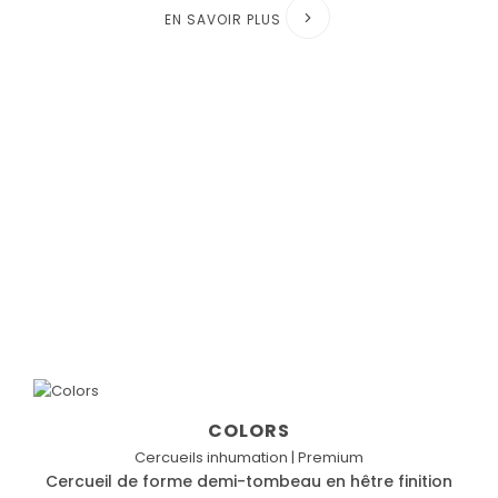
EN SAVOIR PLUS
COLORS
Cercueils inhumation | Premium
Cercueil de forme demi-tombeau en hêtre finition