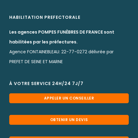
HABILITATION PREFECTORALE
Les agences POMPES FUNÈBRES DE FRANCE sont
habilitées par les préfectures.
Agence FONTAINEBLEAU: 22-77-0272 délivrée par
PREFET DE SEINE ET MARNE
À VOTRE SERVICE 24H/24 7J/7
APPELER UN CONSEILLER
OBTENIR UN DEVIS