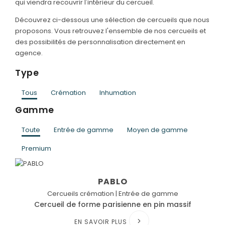
qui viendra recouvrir l'intérieur du cercueil.
Découvrez ci-dessous une sélection de cercueils que nous
proposons. Vous retrouvez l'ensemble de nos cercueils et
des possibilités de personnalisation directement en
agence.
Type
Tous
Crémation
Inhumation
Gamme
Toute
Entrée de gamme
Moyen de gamme
Premium
PABLO
Cercueils crémation | Entrée de gamme
Cercueil de forme parisienne en pin massif
EN SAVOIR PLUS