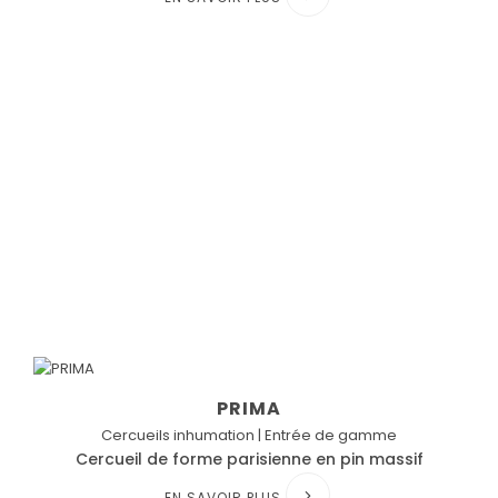
PRIMA
Cercueils inhumation | Entrée de gamme
Cercueil de forme parisienne en pin massif
EN SAVOIR PLUS