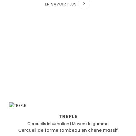
EN SAVOIR PLUS
TREFLE
Cercueils inhumation | Moyen de gamme
Cercueil de forme tombeau en chêne massif