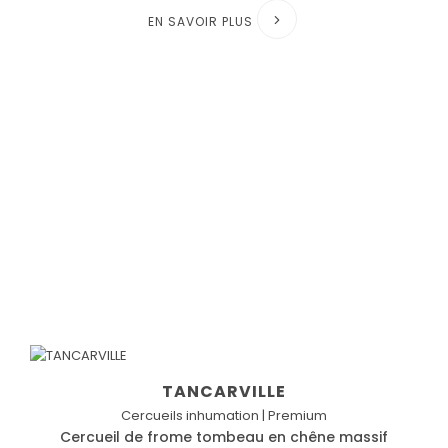
EN SAVOIR PLUS
TANCARVILLE
Cercueils inhumation | Premium
Cercueil de frome tombeau en chêne massif