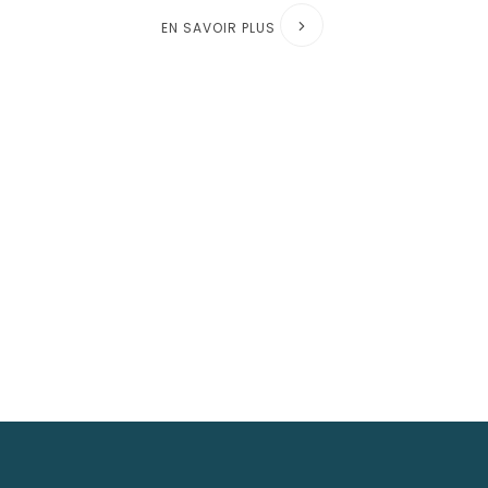
EN SAVOIR PLUS