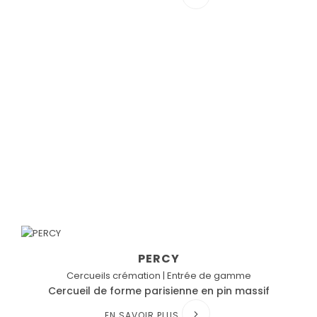
PERCY
Cercueils crémation | Entrée de gamme
Cercueil de forme parisienne en pin massif
EN SAVOIR PLUS