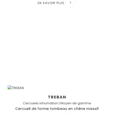
EN SAVOIR PLUS
TREBAN
Cercueils inhumation | Moyen de gamme
Cercueil de forme tombeau en chêne massif