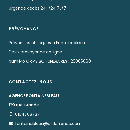
Urgence décès 24H/24 7J/7
PRÉVOYANCE
Prévoir ses obsèques à Fontainebleau
Devis prévoyance en ligne
Numéro ORIAS BC FUNERAIRES : 20005060
CONTACTEZ-NOUS
AGENCE FONTAINEBLEAU
129 rue Grande
0164708727
fontainebleau@pfdefrance.com