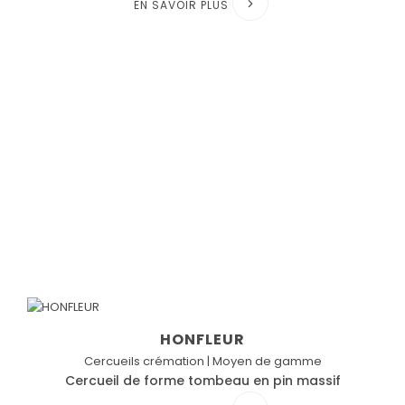
EN SAVOIR PLUS
HONFLEUR
Cercueils crémation | Moyen de gamme
Cercueil de forme tombeau en pin massif