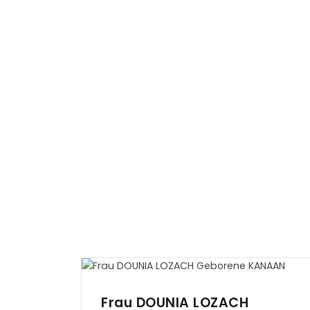
Frau DOUNIA
LOZACH