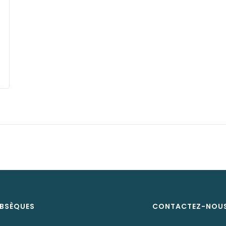
BSÈQUES
CONTACTEZ-NOU