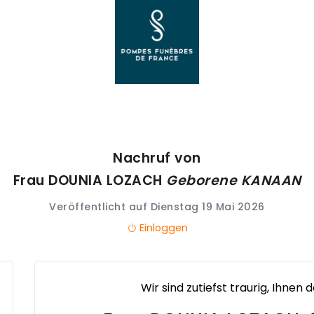
Nachruf von
Frau DOUNIA
LOZACH
Geborene
KANAAN
Veröffentlicht auf Dienstag 19 Mai 2026
Einloggen
Wir sind zutiefst traurig, Ihnen 