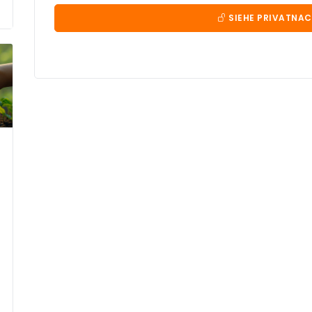
SIEHE PRIVATNA