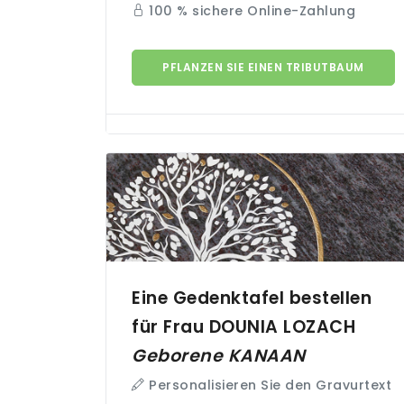
100 % sichere Online-Zahlung
PFLANZEN SIE EINEN TRIBUTBAUM
Eine Gedenktafel bestellen
für Frau DOUNIA
LOZACH
Geborene
KANAAN
Personalisieren Sie den Gravurtext