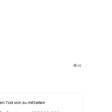
DE
den Tod von zu mitteilen