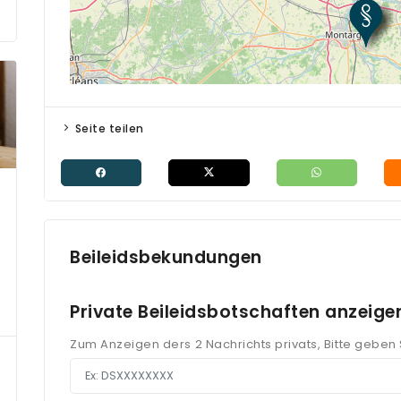
Seite teilen
Beileidsbekundungen
Private Beileidsbotschaften anzeige
Zum Anzeigen ders 2 Nachrichts privats, Bitte geben S