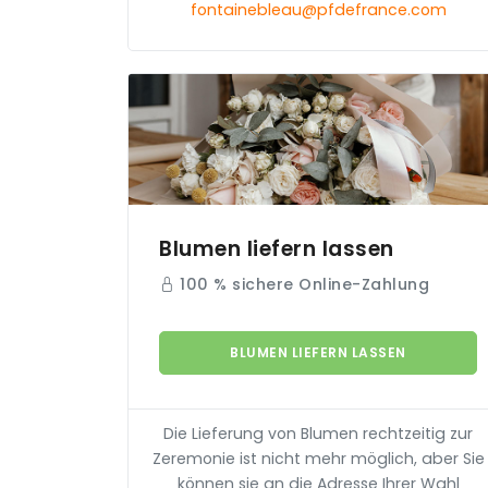
fontainebleau@pfdefrance.com
Blumen liefern lassen
100 % sichere Online-Zahlung
BLUMEN LIEFERN LASSEN
Die Lieferung von Blumen rechtzeitig zur
Zeremonie ist nicht mehr möglich, aber Sie
können sie an die Adresse Ihrer Wahl