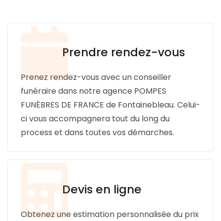
Prendre rendez-vous
Prenez rendez-vous avec un conseiller
funéraire dans notre agence POMPES
FUNÈBRES DE FRANCE de Fontainebleau. Celui-
ci vous accompagnera tout du long du
process et dans toutes vos démarches.
Devis en ligne
Obtenez une estimation personnalisée du prix