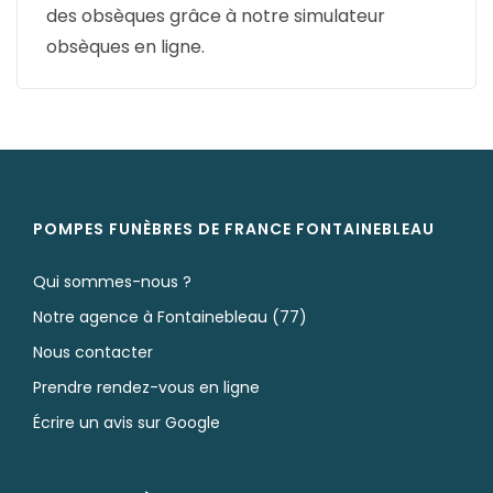
des obsèques grâce à notre simulateur
obsèques en ligne.
POMPES FUNÈBRES DE FRANCE FONTAINEBLEAU
Qui sommes-nous ?
Notre agence à Fontainebleau (77)
Nous contacter
Prendre rendez-vous en ligne
Écrire un avis sur Google