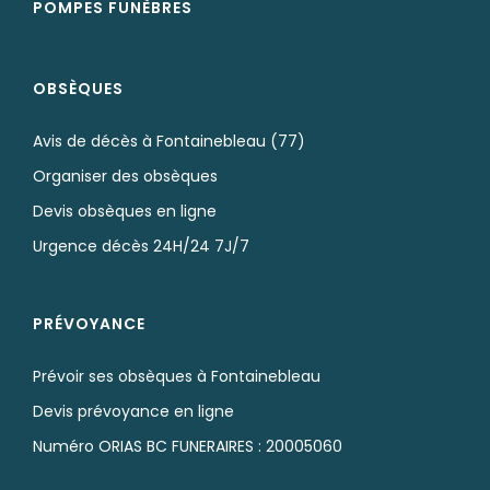
POMPES FUNÈBRES
OBSÈQUES
Avis de décès à Fontainebleau (77)
Organiser des obsèques
Devis obsèques en ligne
Urgence décès 24H/24 7J/7
PRÉVOYANCE
Prévoir ses obsèques à Fontainebleau
Devis prévoyance en ligne
Numéro ORIAS BC FUNERAIRES : 20005060