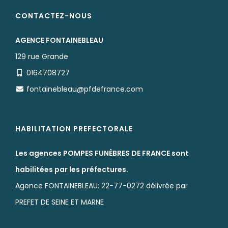
CONTACTEZ-NOUS
AGENCE FONTAINEBLEAU
129 rue Grande
0164708727
fontainebleau@pfdefrance.com
HABILITATION PREFECTORALE
Les agences POMPES FUNÈBRES DE FRANCE sont
habilitées par les préfectures.
Agence FONTAINEBLEAU: 22-77-0272 délivrée par
PREFET DE SEINE ET MARNE