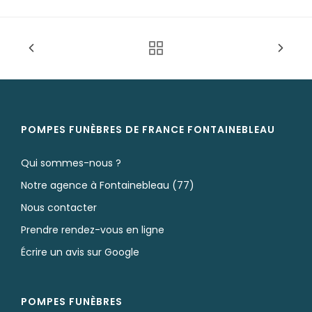
POMPES FUNÈBRES DE FRANCE FONTAINEBLEAU
Qui sommes-nous ?
Notre agence à Fontainebleau (77)
Nous contacter
Prendre rendez-vous en ligne
Écrire un avis sur Google
POMPES FUNÈBRES