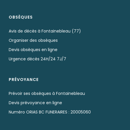
OBSÈQUES
Avis de décès à Fontainebleau (77)
Organiser des obsèques
Devis obsèques en ligne
Urgence décès 24H/24 7J/7
PRÉVOYANCE
Prévoir ses obsèques à Fontainebleau
Devis prévoyance en ligne
Numéro ORIAS BC FUNERAIRES : 20005060