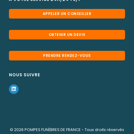
APPELER UN CONSEILLER
OBTENIR UN DEVIS
PRENDRE RENDEZ-VOUS
NOUS SUIVRE
© 2026
POMPES FUNÈBRES DE FRANCE
- Tous droits réservés