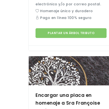
electrónico y/o por correo postal.
Homenaje único y duradero
Pago en línea 100% seguro
PLANTAR UN ÁRBOL TRIBUTO
Encargar una placa en
homenaje a Sra Françoise