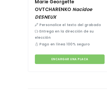
Marie Georgette
OVTCHARENKO
Nacidoe
DESNEUX
Personalice el texto del grabado
Entrega en la dirección de su
elección
Pago en línea 100% seguro
ENCARGAR UNA PLACA