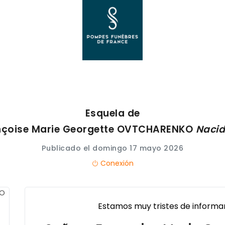
Esquela de
nçoise Marie Georgette
OVTCHARENKO
Naci
Publicado el domingo 17 mayo 2026
Conexión
Estamos muy tristes de informar