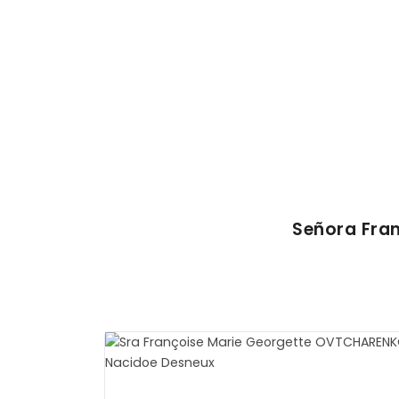
Señora Fra