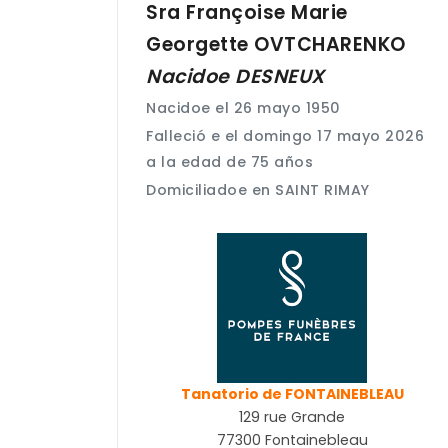
Sra Françoise Marie
Georgette
OVTCHARENKO
Nacidoe
DESNEUX
Nacidoe el 26 mayo 1950
Falleció e el domingo 17 mayo 2026
a la edad de 75 años
Domiciliadoe en SAINT RIMAY
Tanatorio de FONTAINEBLEAU
129 rue Grande
77300 Fontainebleau