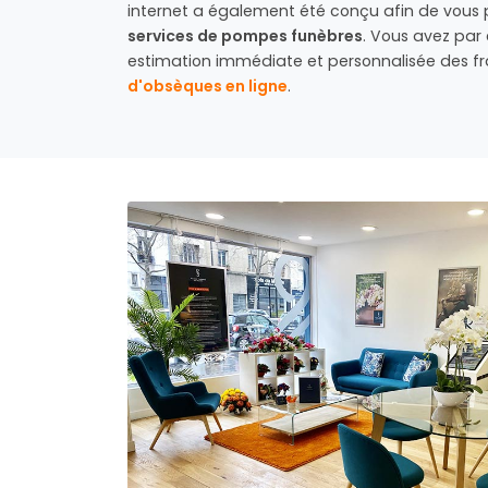
internet a également été conçu afin de vous
services de pompes funèbres
. Vous avez par 
estimation immédiate et personnalisée des f
d'obsèques en ligne
.