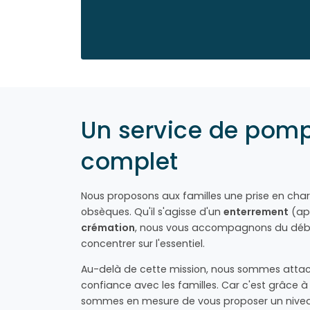
Un service de pom
complet
Nous proposons aux familles une prise en cha
obsèques. Qu'il s'agisse d'un
enterrement
(ap
crémation
, nous vous accompagnons du début
concentrer sur l'essentiel.
Au-delà de cette mission, nous sommes attach
confiance avec les familles. Car c'est grâce
sommes en mesure de vous proposer un niveau 