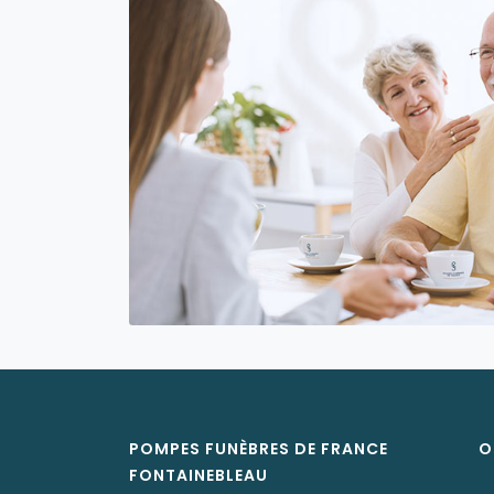
POMPES FUNÈBRES DE FRANCE
O
FONTAINEBLEAU