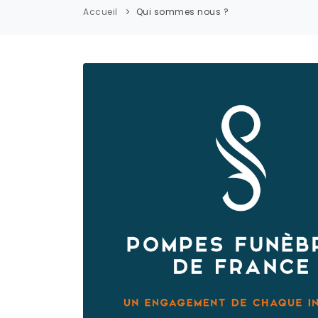
Accueil
Qui sommes nous ?